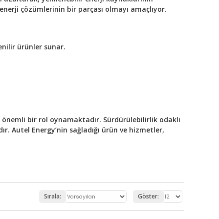
 enerji çözümlerinin bir parçası olmayı amaçlıyor.
nilir ürünler sunar.
in önemli bir rol oynamaktadır. Sürdürülebilirlik odaklı
ır. Autel Energy’nin sağladığı ürün ve hizmetler,
Sırala:
Göster: