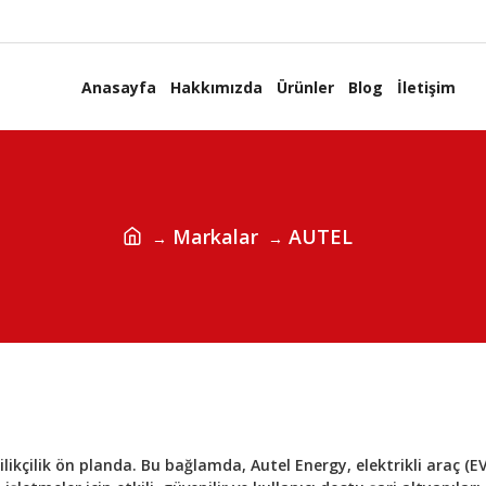
Anasayfa
Hakkımızda
Ürünler
Blog
İletişim
Markalar
AUTEL
nilikçilik ön planda. Bu bağlamda, Autel Energy, elektrikli araç (