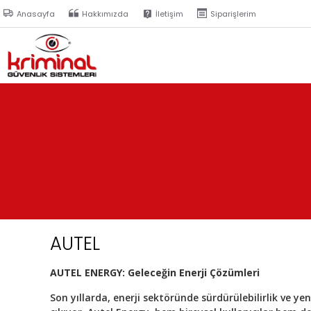
Anasayfa
Hakkımızda
İletişim
Siparişlerim
AUTEL
AUTEL ENERGY: Geleceğin Enerji Çözümleri
Son yıllarda, enerji sektöründe sürdürülebilirlik ve ye