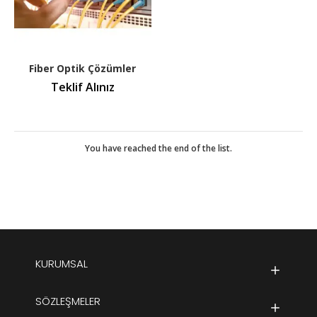
Fiber Optik Çözümler
Teklif Alınız
You have reached the end of the list.
KURUMSAL
SÖZLEŞMELER