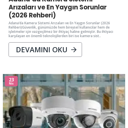
Arızaları ve En Yaygın Sorunlar
(2026 Rehberi)
Adana’da Kamera Sistemi Arızaları ve En Yaygın Sorunlar (2026
Rehberi)Güvenlik, günümüzde hem bireysel kullanıcılar hem de
işletmeler için vazgeçilmez bir ihtiyaç haline gelmiştir. Bu ihtiyacı
karşılayan en önemli teknolojilerden biri ise kamera sist..
DEVAMINI OKU
23
Nis